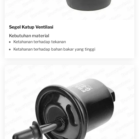
Segel Katup Ventilasi
Kebutuhan material
Ketahanan terhadap tekanan
Ketahanan terhadap bahan bakar yang tinggi