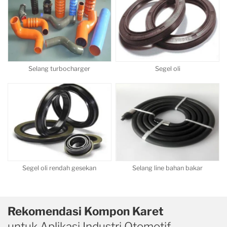
Selang turbocharger
Segel oli
Segel oli rendah gesekan
Selang line bahan bakar
Rekomendasi Kompon Karet
untuk Aplikasi Industri Otomotif