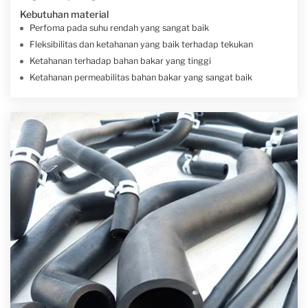
Kebutuhan material
Perfoma pada suhu rendah yang sangat baik
Fleksibilitas dan ketahanan yang baik terhadap tekukan
Ketahanan terhadap bahan bakar yang tinggi
Ketahanan permeabilitas bahan bakar yang sangat baik