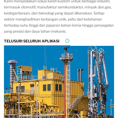
Kami menyediakan solusi karet kustom untuk berbagai industri,
termasuk otomotif, manufaktur semikonduktor, minyak dan gas,
kedirgantaraan, dan teknologi yang dapat dikenakan. Setiap
sektor menghadirkan tantangan unik, yaitu dari ketahanan
terhadap suhu tinggi dan paparan bahan kimia hingga penyegelan
yang presisi dan daya tahan mekanis.
TELUSURI SELURUH APLIKASI