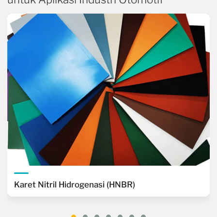
Karet Nitril Hidrogenasi (HNBR)