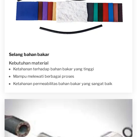
Selang bahan bakar
Kebutuhan material
Ketahanan terhadap bahan bakar yang tinggi
Mampu melewati berbagai proses
Ketahanan permeabilitas bahan bakar yang sangat baik