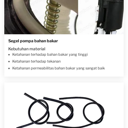
Segel pompa bahan bakar
Kebutuhan material
Ketahanan terhadap bahan bakar yang tinggi
Ketahanan terhadap tekanan
Ketahanan permeabilitas bahan bakar yang sangat baik