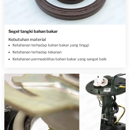
Segel tangki bahan bakar
Kebutuhan material
Ketahanan terhadap bahan bakar yang tinggi
Ketahanan terhadap tekanan
Ketahanan permeabilitas bahan bakar yang sangat baik