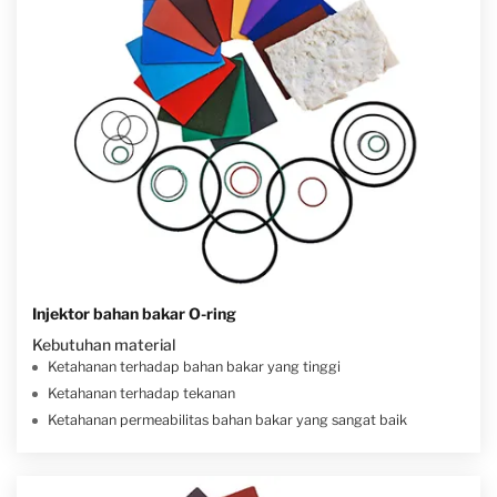
Injektor bahan bakar O-ring
Kebutuhan material
Ketahanan terhadap bahan bakar yang tinggi
Ketahanan terhadap tekanan
Ketahanan permeabilitas bahan bakar yang sangat baik