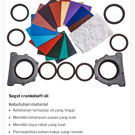
Segel crankshaft oli
Kebutuhan material
Ketahanan terhadap oli yang tinggi
Memiliki ketahanan panas yang baik
Memiliki daya rekat yang kuat
Permeabilitas bahan bakar yang rendah