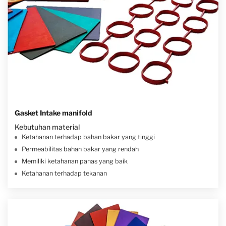
Gasket Intake manifold
Kebutuhan material
Ketahanan terhadap bahan bakar yang tinggi
Permeabilitas bahan bakar yang rendah
Memiliki ketahanan panas yang baik
Ketahanan terhadap tekanan