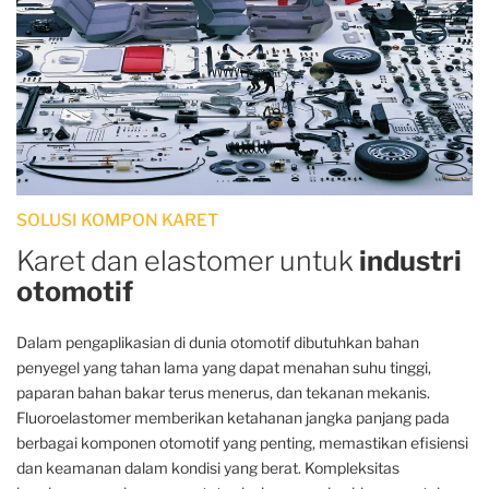
SOLUSI KOMPON KARET
Karet dan elastomer untuk
industri
otomotif
Dalam pengaplikasian di dunia otomotif dibutuhkan bahan
penyegel yang tahan lama yang dapat menahan suhu tinggi,
paparan bahan bakar terus menerus, dan tekanan mekanis.
Fluoroelastomer memberikan ketahanan jangka panjang pada
berbagai komponen otomotif yang penting, memastikan efisiensi
dan keamanan dalam kondisi yang berat. Kompleksitas