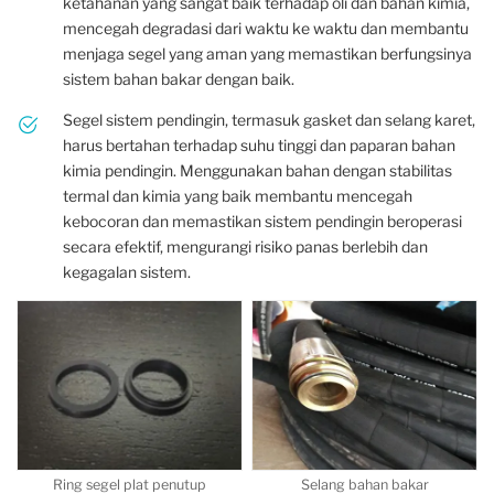
ketahanan yang sangat baik terhadap oli dan bahan kimia,
mencegah degradasi dari waktu ke waktu dan membantu
menjaga segel yang aman yang memastikan berfungsinya
sistem bahan bakar dengan baik.
Segel sistem pendingin, termasuk gasket dan selang karet,
harus bertahan terhadap suhu tinggi dan paparan bahan
kimia pendingin. Menggunakan bahan dengan stabilitas
termal dan kimia yang baik membantu mencegah
kebocoran dan memastikan sistem pendingin beroperasi
secara efektif, mengurangi risiko panas berlebih dan
kegagalan sistem.
Ring segel plat penutup
Selang bahan bakar