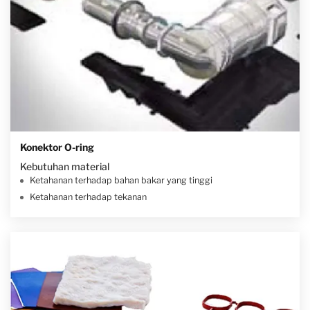
Konektor O-ring
Kebutuhan material
Ketahanan terhadap bahan bakar yang tinggi
Ketahanan terhadap tekanan