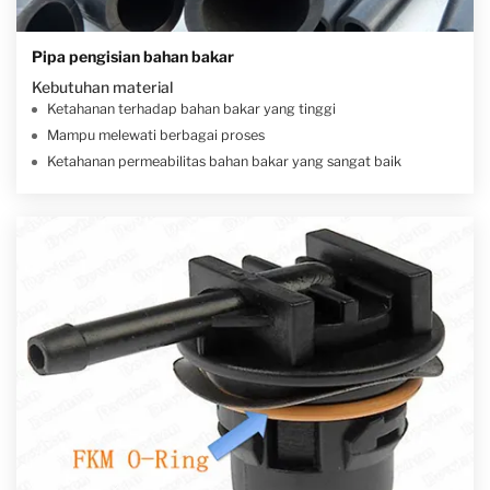
Pipa pengisian bahan bakar
Kebutuhan material
Ketahanan terhadap bahan bakar yang tinggi
Mampu melewati berbagai proses
Ketahanan permeabilitas bahan bakar yang sangat baik