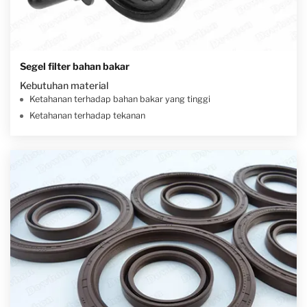
Segel filter bahan bakar
Kebutuhan material
Ketahanan terhadap bahan bakar yang tinggi
Ketahanan terhadap tekanan