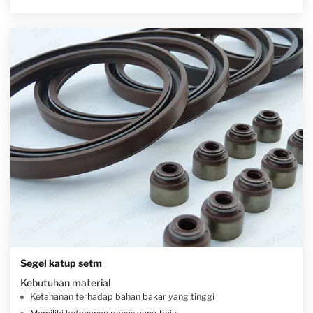
Segel katup setm
Kebutuhan material
Ketahanan terhadap bahan bakar yang tinggi