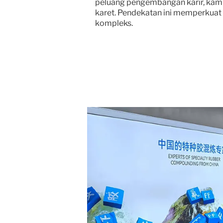
peluang pengembangan karir, kami
karet. Pendekatan ini memperkuat 
kompleks.