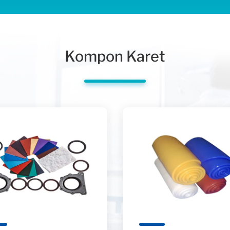
Kompon Karet