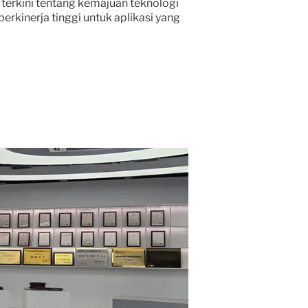
erkini tentang kemajuan teknologi
kinerja tinggi untuk aplikasi yang