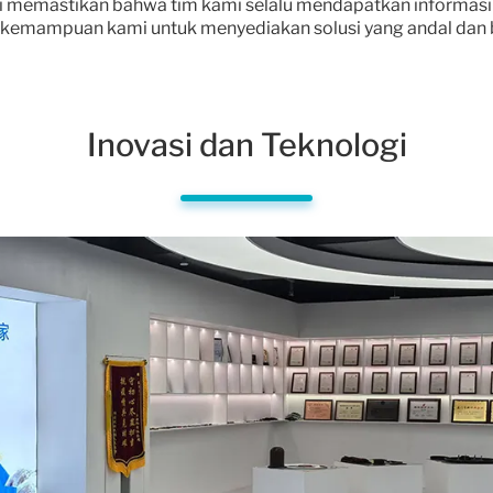
 memastikan bahwa tim kami selalu mendapatkan informasi t
kemampuan kami untuk menyediakan solusi yang andal dan ber
Inovasi dan Teknologi