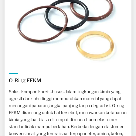
O-Ring FFKM
Solusi kompon karet khusus dalam lingkungan kimia yang
agresif dan suhu tinggi membutuhkan material yang dapat
menangani paparan jangka panjang tanpa degradasi. O-ring
FFKM dirancang untuk hal tersebut, menawarkan ketahanan
kimia yang luar biasa di tempat di mana fluoroelastomer
standar tidak mampu bertahan. Berbeda dengan elastomer
konvensional, yang terurai saat terpapar eter, amina, keton,