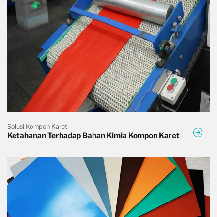
Solusi Kompon Karet
Ketahanan Terhadap Bahan Kimia Kompon Karet