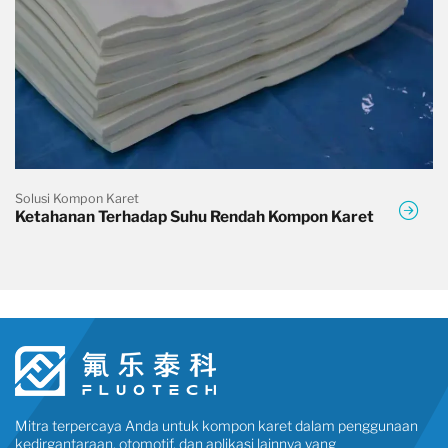
Solusi Kompon Karet
Ketahanan Terhadap Suhu Rendah Kompon Karet
Mitra terpercaya Anda untuk kompon karet dalam penggunaan
kedirgantaraan, otomotif, dan aplikasi lainnya yang