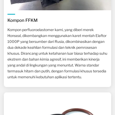
Kompon FFKM
Kompon perfluoroelastomer kami, yang diberi merek
Honseal, dikembangkan menggunakan karet mentah Elaftor
1000P yang bersumber dari Rusia, dikombinasikan dengan
dua dekade keahlian formulasi dan teknik pemrosesan
khusus. Dirancang untuk ketahanan luar biasa terhadap suhu
ekstrem dan bahan kimia agresif, ini memberikan kinerja
yang andal di lingkungan yang menuntut. Warna standar
termasuk hitam dan putih, dengan formulasi khusus tersedia
untuk memenuhi kebutuhan aplikasi tertentu.