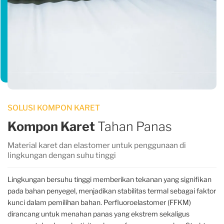
SOLUSI KOMPON KARET
Kompon Karet
Tahan Panas
Material karet dan elastomer untuk penggunaan di
lingkungan dengan suhu tinggi
Lingkungan bersuhu tinggi memberikan tekanan yang signifikan
pada bahan penyegel, menjadikan stabilitas termal sebagai faktor
kunci dalam pemilihan bahan. Perfluoroelastomer (FFKM)
dirancang untuk menahan panas yang ekstrem sekaligus