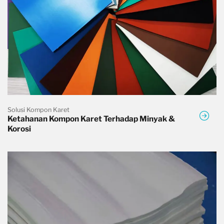
Solusi Kompon Karet
Ketahanan Kompon Karet Terhadap Minyak &
Korosi