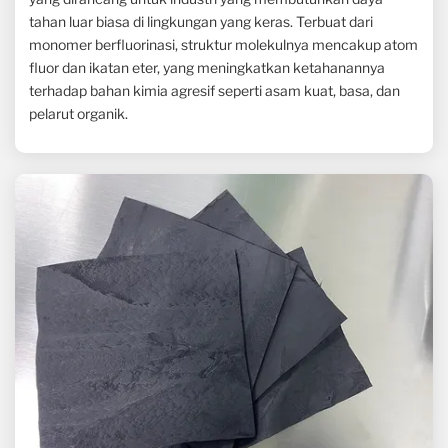
tahan luar biasa di lingkungan yang keras. Terbuat dari
monomer berfluorinasi, struktur molekulnya mencakup atom
fluor dan ikatan eter, yang meningkatkan ketahanannya
terhadap bahan kimia agresif seperti asam kuat, basa, dan
pelarut organik.